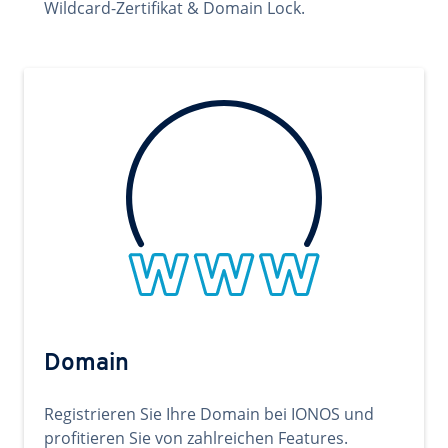
Wildcard-Zertifikat & Domain Lock.
Domain
Registrieren Sie Ihre Domain bei IONOS und
profitieren Sie von zahlreichen Features.