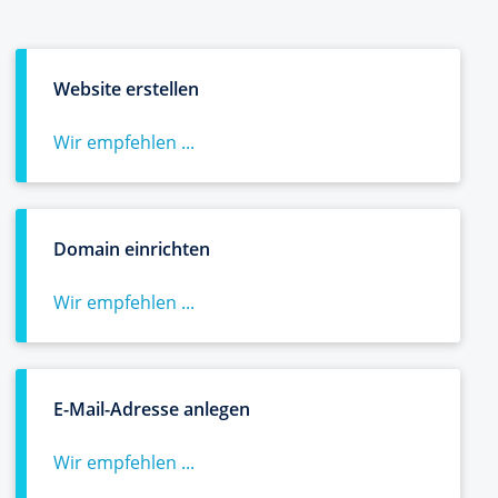
Website erstellen
Wir empfehlen ...
Domain einrichten
Wir empfehlen ...
E-Mail-Adresse anlegen
Wir empfehlen ...