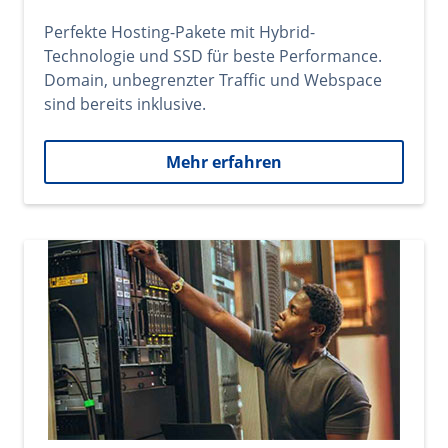
Perfekte Hosting-Pakete mit Hybrid-
Technologie und SSD für beste Performance.
Domain, unbegrenzter Traffic und Webspace
sind bereits inklusive.
Mehr erfahren