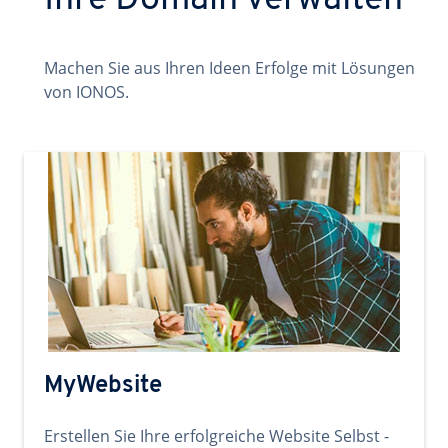
Ihre Domain verwalten
Machen Sie aus Ihren Ideen Erfolge mit Lösungen
von IONOS.
MyWebsite
Erstellen Sie Ihre erfolgreiche Website Selbst -