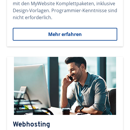
mit den MyWebsite Komplettpaketen, inklusive
Design-Vorlagen. Programmier-Kenntnisse sind
nicht erforderlich.
Mehr erfahren
Webhosting