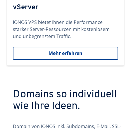
vServer
IONOS VPS bietet Ihnen die Performance
starker Server-Ressourcen mit kostenlosem
und unbegrenztem Traffic.
Mehr erfahren
Domains so individuell
wie Ihre Ideen.
Domain von IONOS inkl. Subdomains, E-Mail, SSL-