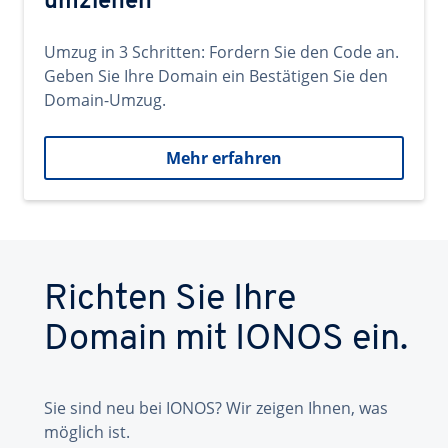
umziehen
Umzug in 3 Schritten: Fordern Sie den Code an.
Geben Sie Ihre Domain ein Bestätigen Sie den
Domain-Umzug.
Mehr erfahren
Richten Sie Ihre
Domain mit IONOS ein.
Sie sind neu bei IONOS? Wir zeigen Ihnen, was
möglich ist.