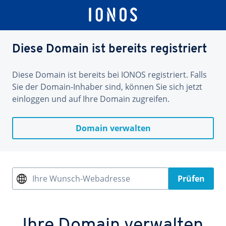
Diese Domain ist bereits registriert
Diese Domain ist bereits bei IONOS registriert. Falls
Sie der Domain-Inhaber sind, können Sie sich jetzt
einloggen und auf Ihre Domain zugreifen.
Domain verwalten
Ihre Wunsch-Webadresse
Prüfen