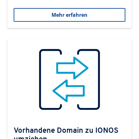
Mehr erfahren
Vorhandene Domain zu IONOS