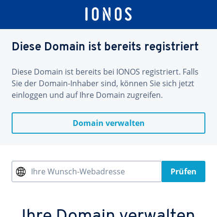
Diese Domain ist bereits registriert
Diese Domain ist bereits bei IONOS registriert. Falls
Sie der Domain-Inhaber sind, können Sie sich jetzt
einloggen und auf Ihre Domain zugreifen.
Domain verwalten
Ihre Wunsch-Webadresse
Prüfen