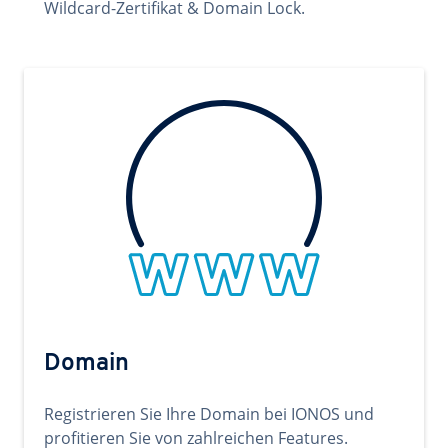
Wildcard-Zertifikat & Domain Lock.
Domain
Registrieren Sie Ihre Domain bei IONOS und
profitieren Sie von zahlreichen Features.