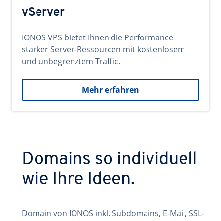
vServer
IONOS VPS bietet Ihnen die Performance
starker Server-Ressourcen mit kostenlosem
und unbegrenztem Traffic.
Mehr erfahren
Domains so individuell
wie Ihre Ideen.
Domain von IONOS inkl. Subdomains, E-Mail, SSL-