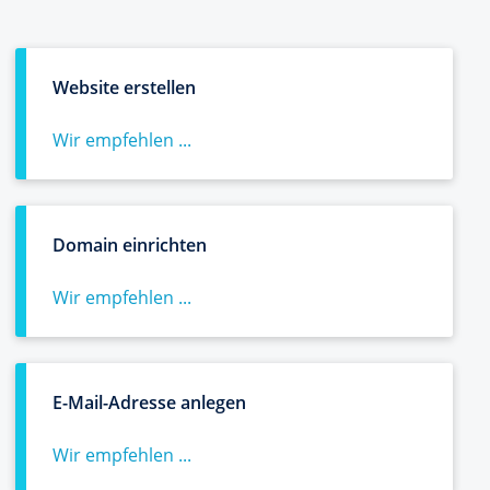
Website erstellen
Wir empfehlen ...
Domain einrichten
Wir empfehlen ...
E-Mail-Adresse anlegen
Wir empfehlen ...