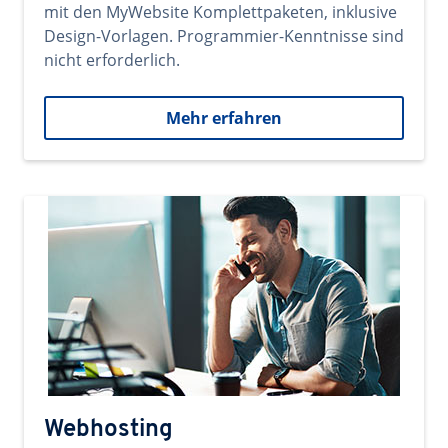
mit den MyWebsite Komplettpaketen, inklusive
Design-Vorlagen. Programmier-Kenntnisse sind
nicht erforderlich.
Mehr erfahren
Webhosting