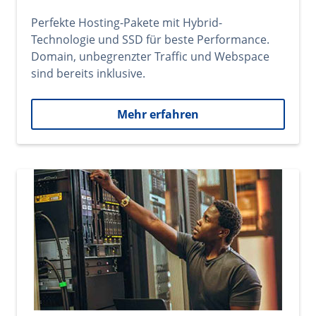
Perfekte Hosting-Pakete mit Hybrid-
Technologie und SSD für beste Performance.
Domain, unbegrenzter Traffic und Webspace
sind bereits inklusive.
Mehr erfahren