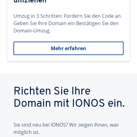
umziehen
Umzug in 3 Schritten: Fordern Sie den Code an.
Geben Sie Ihre Domain ein Bestätigen Sie den
Domain-Umzug.
Mehr erfahren
Richten Sie Ihre
Domain mit IONOS ein.
Sie sind neu bei IONOS? Wir zeigen Ihnen, was
möglich ist.