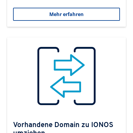
Mehr erfahren
Vorhandene Domain zu IONOS