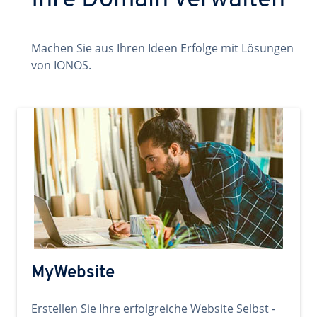
Ihre Domain verwalten
Machen Sie aus Ihren Ideen Erfolge mit Lösungen
von IONOS.
MyWebsite
Erstellen Sie Ihre erfolgreiche Website Selbst -