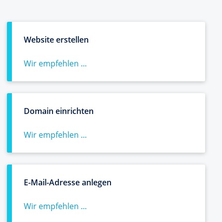
Website erstellen
Wir empfehlen ...
Domain einrichten
Wir empfehlen ...
E-Mail-Adresse anlegen
Wir empfehlen ...