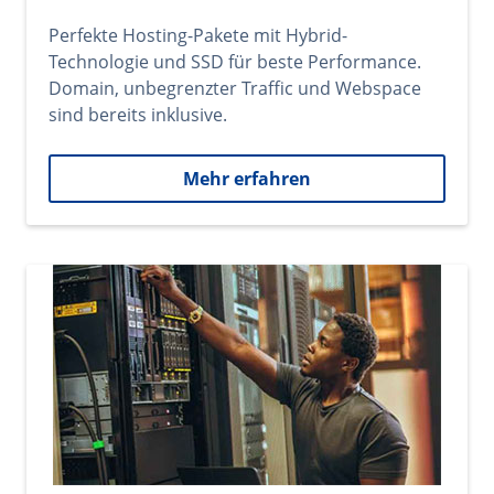
Perfekte Hosting-Pakete mit Hybrid-
Technologie und SSD für beste Performance.
Domain, unbegrenzter Traffic und Webspace
sind bereits inklusive.
Mehr erfahren