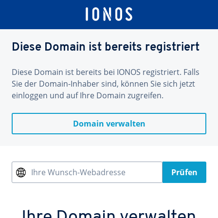
Diese Domain ist bereits registriert
Diese Domain ist bereits bei IONOS registriert. Falls
Sie der Domain-Inhaber sind, können Sie sich jetzt
einloggen und auf Ihre Domain zugreifen.
Domain verwalten
Ihre Wunsch-Webadresse
Prüfen