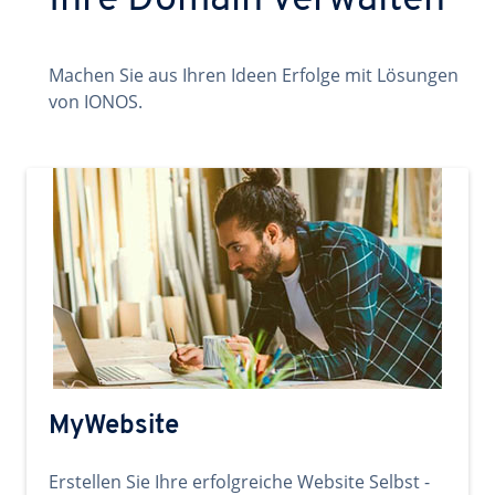
Ihre Domain verwalten
Machen Sie aus Ihren Ideen Erfolge mit Lösungen
von IONOS.
MyWebsite
Erstellen Sie Ihre erfolgreiche Website Selbst -