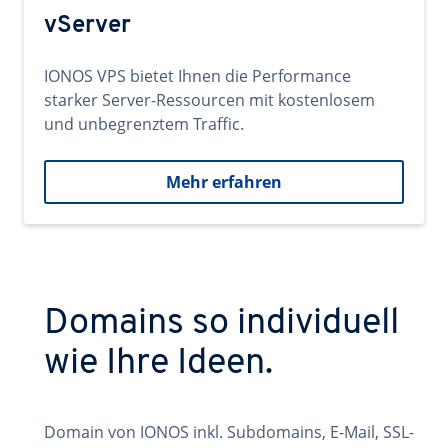
vServer
IONOS VPS bietet Ihnen die Performance
starker Server-Ressourcen mit kostenlosem
und unbegrenztem Traffic.
Mehr erfahren
Domains so individuell
wie Ihre Ideen.
Domain von IONOS inkl. Subdomains, E-Mail, SSL-