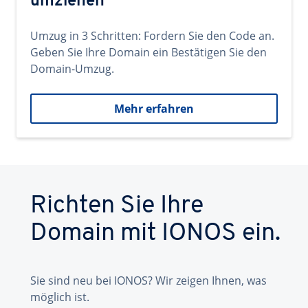
umziehen
Umzug in 3 Schritten: Fordern Sie den Code an.
Geben Sie Ihre Domain ein Bestätigen Sie den
Domain-Umzug.
Mehr erfahren
Richten Sie Ihre
Domain mit IONOS ein.
Sie sind neu bei IONOS? Wir zeigen Ihnen, was
möglich ist.