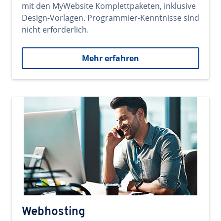
mit den MyWebsite Komplettpaketen, inklusive
Design-Vorlagen. Programmier-Kenntnisse sind
nicht erforderlich.
Mehr erfahren
Webhosting