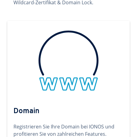
Wildcard-Zertifikat & Domain Lock.
Domain
Registrieren Sie Ihre Domain bei IONOS und
profitieren Sie von zahlreichen Features.