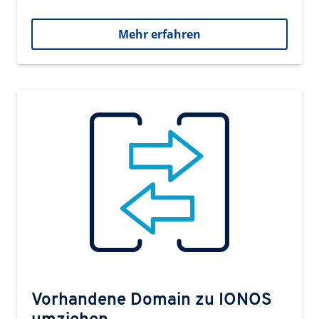
Mehr erfahren
Vorhandene Domain zu IONOS